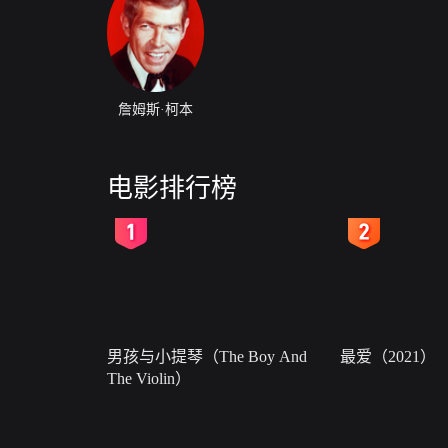
詹姆斯·柯本
电影排行榜
2
3
男孩与小提琴（The Boy And
最爱（2021）
The Violin）