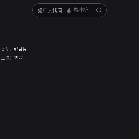
类型：
纪录片
上映：
1977