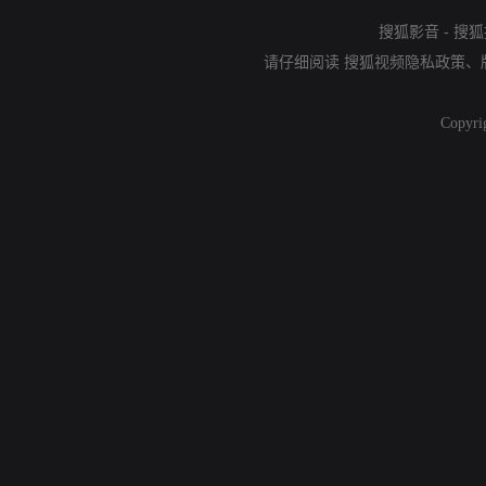
搜狐影音
-
搜狐
请仔细阅读
搜狐视频隐私政策
、
Copyri