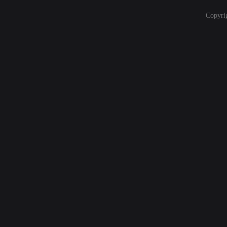
Copyri