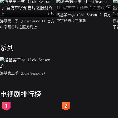
1:57
2:16
洛基第一季（Loki Season 1）官方
中字预告片之游戏
洛基第一季（Loki Season 1）官方
康
中字预告片之服务终止
了
系列
洛基第二季（Loki Season 2）
电视剧排行榜
2
3