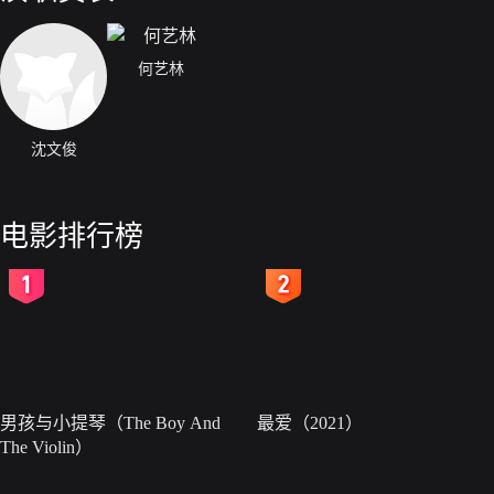
何艺林
沈文俊
电影排行榜
2
3
男孩与小提琴（The Boy And
最爱（2021）
The Violin）