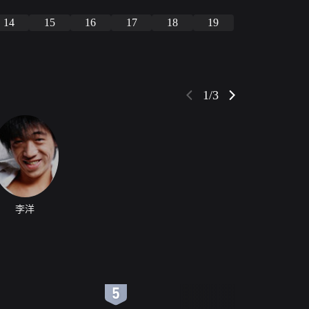
14
15
16
17
18
19
1/3
李洋
6
7