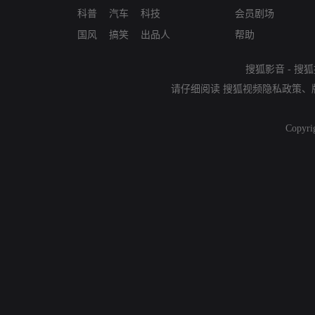
科普
汽车
科技
会员剧场
国风
搞笑
出品人
帮助
搜狐影音
-
搜狐
请仔细阅读
搜狐视频隐私政策
、
Copyri