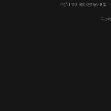
请仔细阅读
搜狐视频隐私政策
、
Copyri