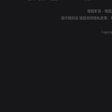
搜狐影音
-
搜狐
请仔细阅读
搜狐视频隐私政策
、
Copyri