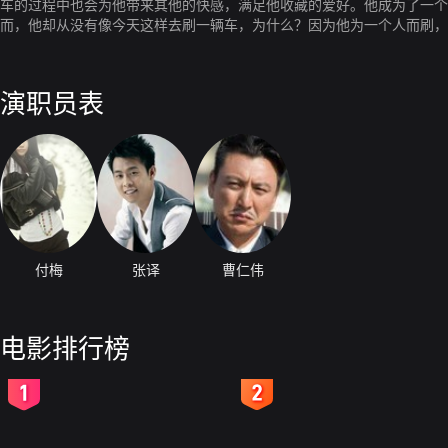
车的过程中也会为他带来其他的快感，满足他收藏的爱好。他成为了一个
而，他却从没有像今天这样去刷一辆车，为什么？因为他为一个人而刷，
演职员表
付梅
张译
曹仁伟
电影排行榜
2
3