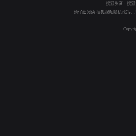
搜狐影音
-
搜狐
请仔细阅读
搜狐视频隐私政策
、
Copyri