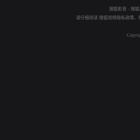
搜狐影音
-
搜狐
请仔细阅读
搜狐视频隐私政策
、
Copyri