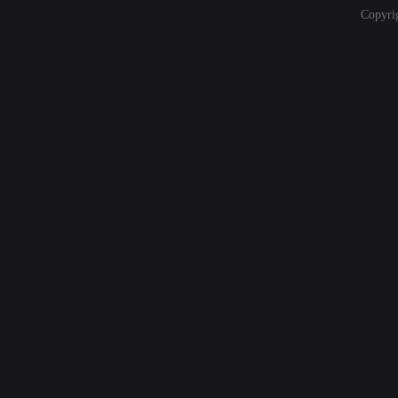
Copyri