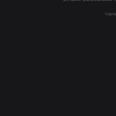
Copyri