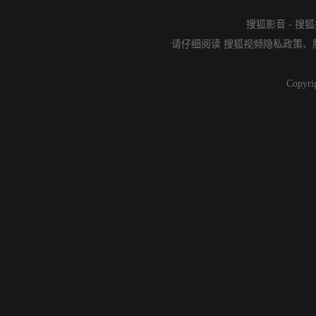
搜狐影音
-
搜狐
请仔细阅读
搜狐视频隐私政策
、
Copyri