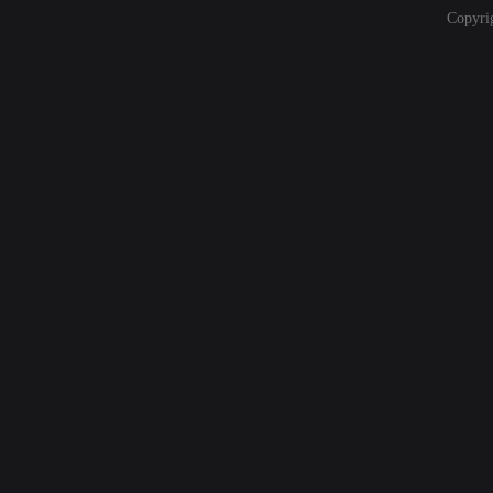
Copyri