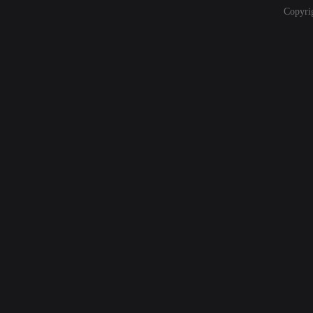
Copyri