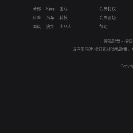
全部
Kpop
游戏
会员特权
科普
汽车
科技
会员剧场
国风
搞笑
出品人
帮助
搜狐影音
-
搜狐
请仔细阅读
搜狐视频隐私政策
、
Copyri