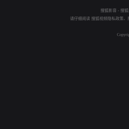
搜狐影音
-
搜狐
请仔细阅读
搜狐视频隐私政策
、
Copyri