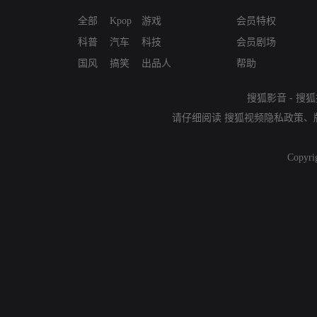
全部
Kpop
游戏
会员特权
科普
汽车
科技
会员剧场
国风
搞笑
出品人
帮助
搜狐影音
-
搜狐
请仔细阅读
搜狐视频隐私政策
、
Copyri