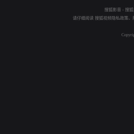
搜狐影音
-
搜狐
请仔细阅读
搜狐视频隐私政策
、
Copyri