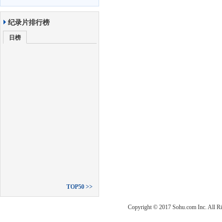
纪录片排行榜
日榜
TOP50 >>
Copyright © 2017 Sohu.com Inc. Al