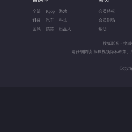
全部
Kpop
游戏
会员特权
科普
汽车
科技
会员剧场
国风
搞笑
出品人
帮助
搜狐影音
-
搜狐
请仔细阅读
搜狐视频隐私政策
、
Copyri