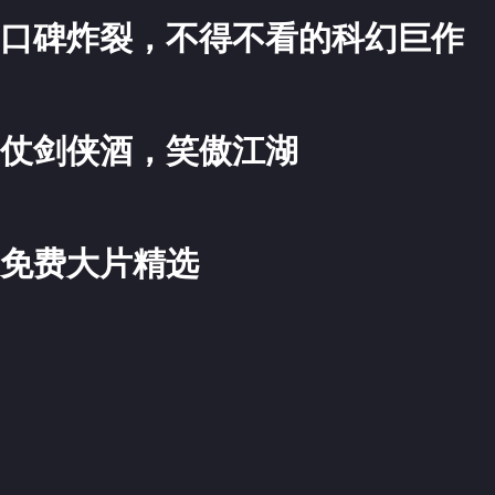
口碑炸裂，不得不看的科幻巨作
>
仗剑侠酒，笑傲江湖
>
免费大片精选
>