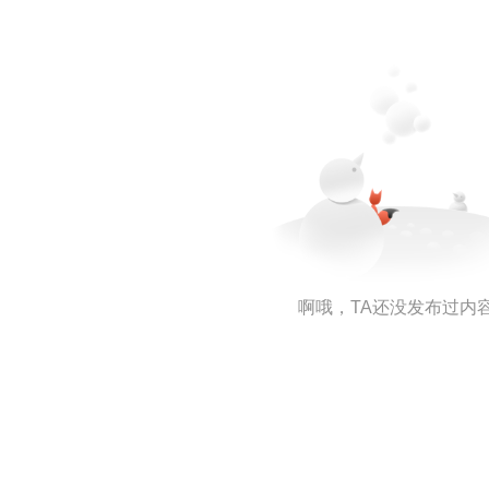
啊哦，TA还没发布过内