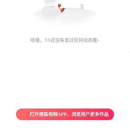
哇哦，TA还没有发过任何动态哦~
打开搜狐视频APP，浏览用户更多作品