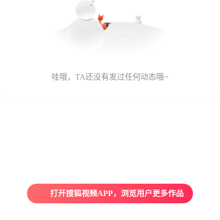
哇哦，TA还没有发过任何动态哦~
打开搜狐视频APP，浏览用户更多作品