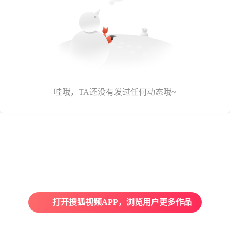
哇哦，TA还没有发过任何动态哦~
打开搜狐视频APP，浏览用户更多作品