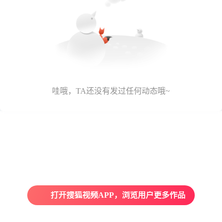
哇哦，TA还没有发过任何动态哦~
打开搜狐视频APP，浏览用户更多作品