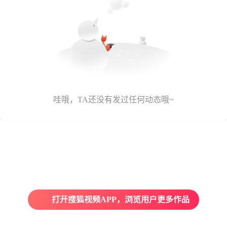
哇哦，TA还没有发过任何动态哦~
打开搜狐视频APP，浏览用户更多作品