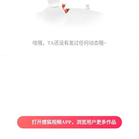
哇哦，TA还没有发过任何动态哦~
打开搜狐视频APP，浏览用户更多作品