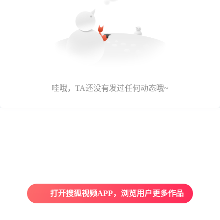
哇哦，TA还没有发过任何动态哦~
打开搜狐视频APP，浏览用户更多作品