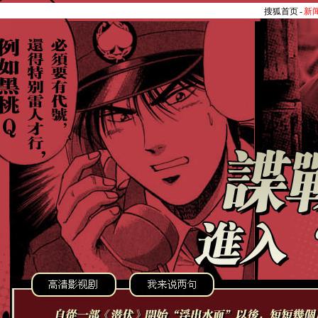
搜狐首页
-
新