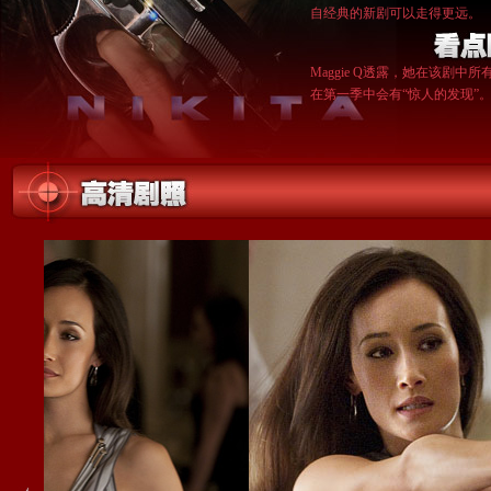
自经典的新剧可以走得更远。
Maggie Q透露，她在该
在第一季中会有“惊人的发现”