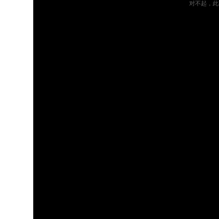
对不起，此