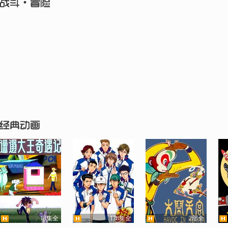
13集全
178集全
2部全
超清
超清
超清