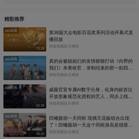
精彩推荐
app观看
第38届大众电影百花奖系列活动开幕式直
播回放
搜狐视频娱乐播报
73:28
app观看
真的会被姐姐们的友情狠狠打动《向野的
我们》杀青收官，录制结束的那一刻四个
姐姐全都哭了，抱在一起满是不舍。十五
搜狐视频娱乐播报
01:33
天新疆旷野自驾，一路相伴同苦同乐，这
app观看
份情谊并没有随着节目结束画上句号。大
戚薇官宣专属AI数字分身，化身内娱首位
家已经提前约定好了，往后还要一起奔赴
开放形象规范化授权的艺人，同步上线其
下一场属于她们的旅行，期待姐姐们的私
主演的末世AI漫剧！区别于复刻真人，戚
搜狐视频娱乐播报
00:38
下赴约！#辛芷蕾 #李宇春
薇亲自调校AI角色神态、原声配音把控细
app观看
节。面对AI盗脸乱象，她跳出被动维权的
田曦薇胡一天同框 现偶天花板组合出现
固有模式，主动划定合规使用边界，既开
了！田曦薇胡一天这个同框身高差很搭
拓数字内容新赛道，也为艺人肖像版权防
呀，一高一低温柔适配，光是同框就已经
搜狐视频娱乐播报
00:10
护探索出新思路#戚薇 #漫剧
磕到了#田曦薇 #天才女友