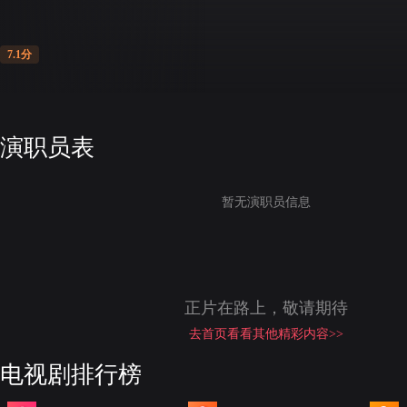
7.1分
演职员表
暂无演职员信息
正片在路上，敬请期待
去首页看看其他精彩内容>>
电视剧排行榜