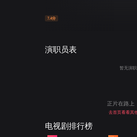
7.4分
演职员表
暂无演职
正片在路上
去首页看看其他
电视剧排行榜