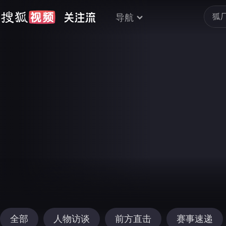
导航
全部
人物访谈
前方直击
赛事速递