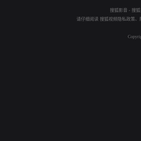
搜狐影音
-
搜狐
请仔细阅读
搜狐视频隐私政策
、
Copyri