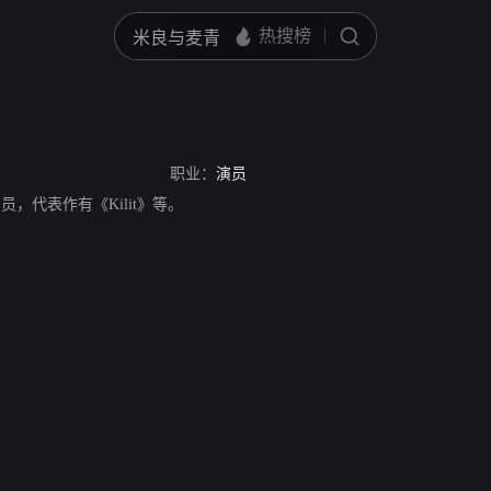
职业：
演员
其演员，代表作有《Kilit》等。