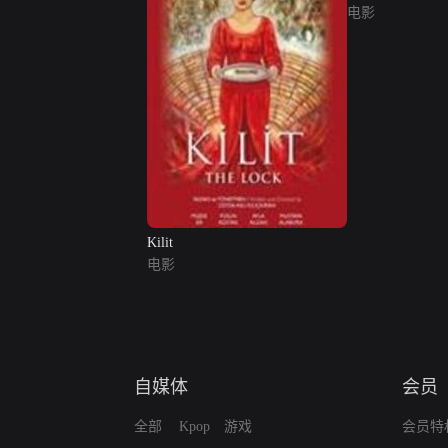
电影
Kilit
电影
自媒体
会员
全部
Kpop
游戏
会员特