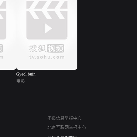
Gyeol buin
电影
网络暴力有害信息举报
不良信息举报中心
12318 文化市场举报
北京互联网举报中心
算法推荐专项举报