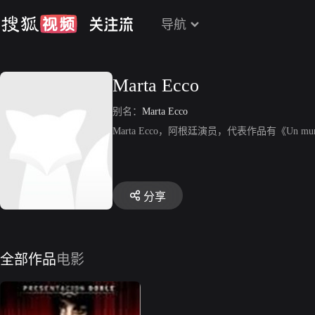
导航
Marta Ecco
别名：
Marta Ecco
Marta Ecco，阿根廷演员，代表作品有《Un m
分享
全部作品
电影