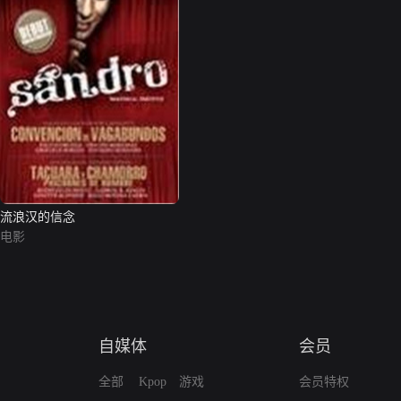
流浪汉的信念
电影
自媒体
会员
全部
Kpop
游戏
会员特权