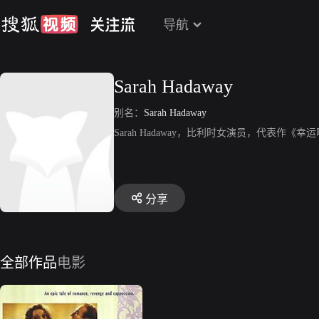
导航
Sarah Hadaway
别名：
Sarah Hadaway
Sarah Hadaway，比利时女演员，代表作《幸
分享
全部作品
电影