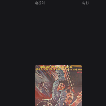
电视剧
电影