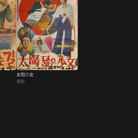
太阳少女
电影