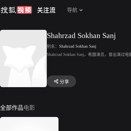
导航
Shahrzad Sokhan Sanj
别名：
Shahrzad Sokhan Sanj
Shahrzad Sokhan Sanj，希腊演员，曾出演过电
分享
全部作品
电影