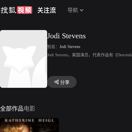
导航
Jodi Stevens
别名：
Jodi Stevens
Jodi Stevens，美国演员，代表作品有《Descendant》
分享
全部作品
电影