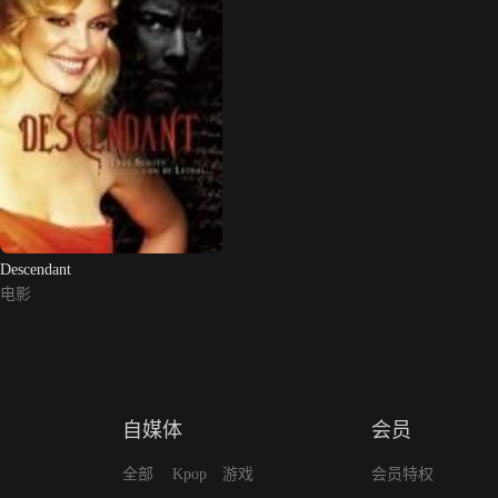
Descendant
电影
自媒体
会员
全部
Kpop
游戏
会员特权