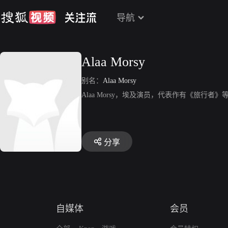
导航
Alaa Morsy
别名：
Alaa Morsy
Alaa Morsy，埃及演员，代表作有《旅行者》
分享
自媒体
会员