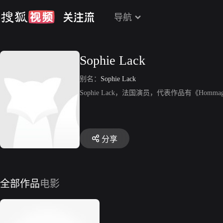
导航
Sophie Lack
别名：
Sophie Lack
Sophie Lack，法国演员，代表作品有《Hommage a 
分享
全部作品
电影