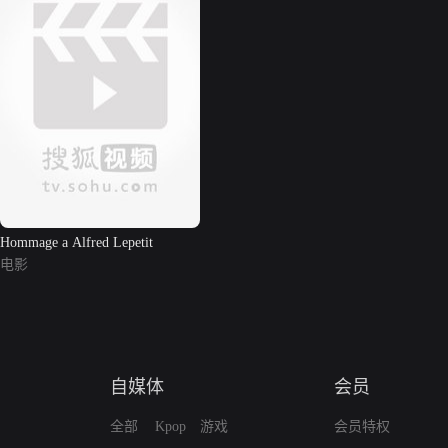
Hommage a Alfred Lepetit
电影
自媒体
会员
全部
Kpop
游戏
会员特权