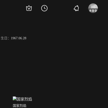
生日：
1967.06.28
国家烈焰