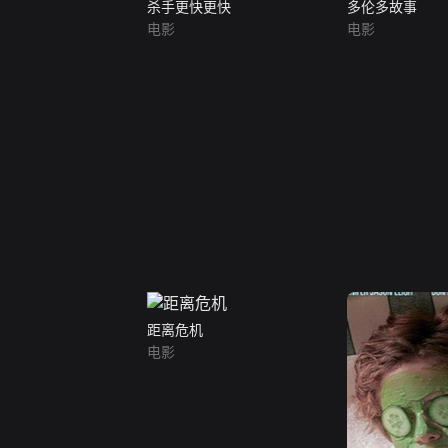
杀手更快更快
多伦多故事
电影
电影
距离危机
电影