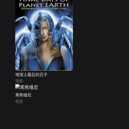
地球上最后的日子
电影
黑熊维尼
电影